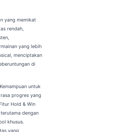
in yang memikat
tas rendah,
ten,
rmainan yang lebih
sical, menciptakan
eberuntungan di
n. Kemampuan untuk
 rasa progres yang
Fitur Hold & Win
 terutama dengan
bol khusus.
itas yang