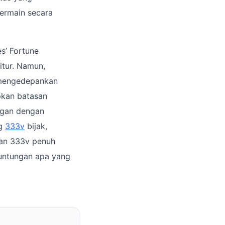
ermain secara
s’ Fortune
tur. Namun,
u mengedepankan
pkan batasan
ngan dengan
ng
333v
bijak,
dan 333v penuh
untungan apa yang