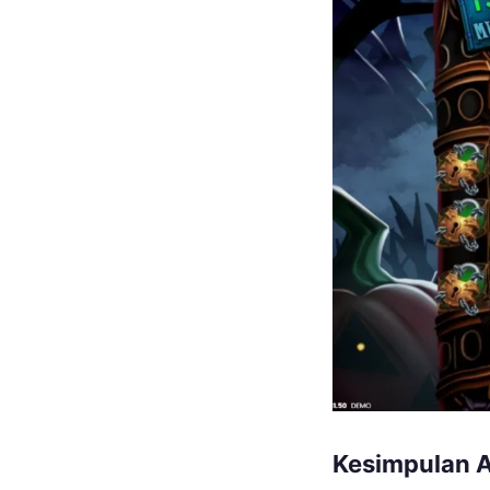
Kesimpulan A