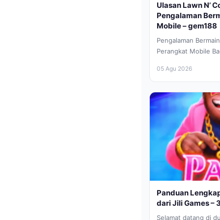
Ulasan Lawn N’ C
Pengalaman Berma
Mobile – gem188
Pengalaman Bermain 
Perangkat Mobile Ba
menikmati slot melalu
05 Agu 2026
Panduan Lengkap:
dari Jili Games –
Selamat datang di du