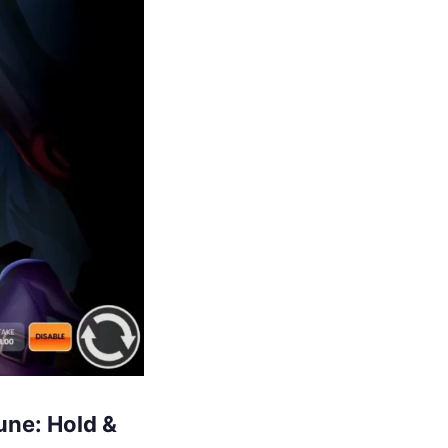
une: Hold &