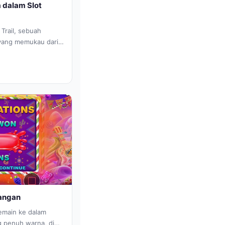
 dalam Slot
Trail, sebuah
 yang memukau dari
Anda melangkah...
rangan
main ke dalam
g penuh warna, di