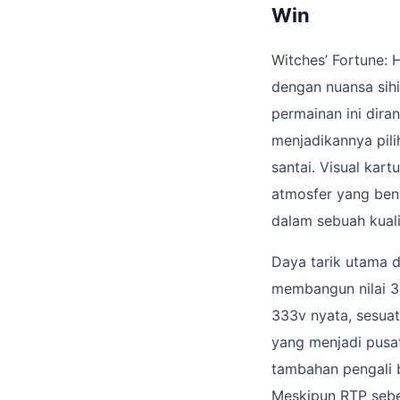
Win
Witches’ Fortune:
dengan nuansa sihi
permainan ini dira
menjadikannya pil
santai. Visual kar
atmosfer yang bena
dalam sebuah kuali
Daya tarik utama d
membangun nilai 3
333v nyata, sesuat
yang menjadi pusa
tambahan pengali b
Meskipun RTP sebes